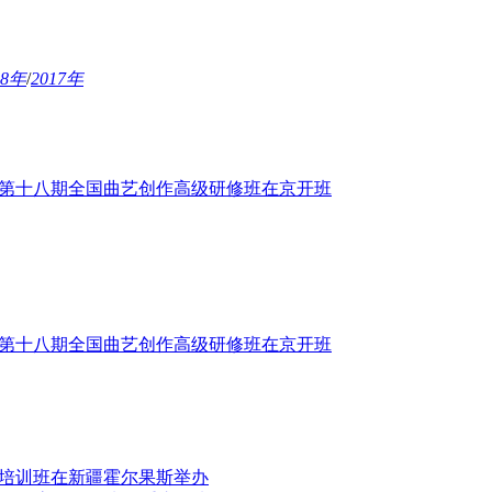
18年
/
2017年
暨第十八期全国曲艺创作高级研修班在京开班
暨第十八期全国曲艺创作高级研修班在京开班
者培训班在新疆霍尔果斯举办