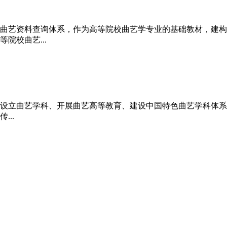
曲艺资料查询体系，作为高等院校曲艺学专业的基础教材，建构
院校曲艺...
关于设立曲艺学科、开展曲艺高等教育、建设中国特色曲艺学科体
...