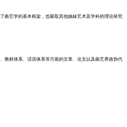
了曲艺学的基本框架，也吸取其他姊妹艺术及学科的理论研究
系、教材体系、话语体系等方面的文章、论文以及曲艺界政协代