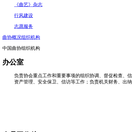
《曲艺》杂志
行风建设
志愿服务
曲协概况
组织机构
中国曲协组织机构
办公室
负责协会重点工作和重要事项的组织协调、督促检查、信
资产管理、安全保卫、信访等工作；负责机关财务、出纳