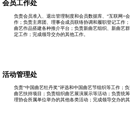
会员工作处
负责会员准入、退出管理制度和会员数据库、“互联网+
作；负责主席团、理事会成员联络协调和履职登记工作；
曲艺作品搭建各种推介平台；负责新曲艺组织、新曲艺群
定工作；完成领导交办的其他工作。
活动管理处
负责“中国曲艺牡丹奖”评选和中国曲艺节组织等工作；
曲艺扶持项目；负责组织曲艺展演展示等活动；负责统筹
理协会所属单位举办的其他各类活动；完成领导交办的其