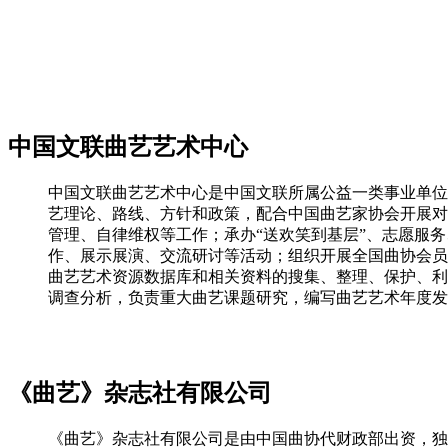
中国文联曲艺艺术中心
中国文联曲艺艺术中心是中国文联所属公益一类事业单位
艺理论、路线、方针和政策，配合中国曲艺家协会开展对
管理、自律维权等工作；承办“送欢笑到基层”、志愿服
作、展示展演、交流研讨等活动；组织开展全国曲协会员
曲艺艺术资源数据库和相关资料的搜集、整理、保护、利
调查分析，负责重大曲艺课题研究，编写曲艺艺术年度发
《曲艺》杂志社有限公司
《曲艺》杂志社有限公司是由中国曲协代财政部出资，独