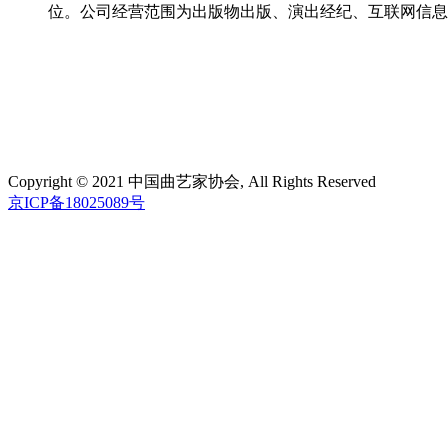
位。公司经营范围为出版物出版、演出经纪、互联网信息
Copyright © 2021 中国曲艺家协会, All Rights Reserved
京ICP备18025089号