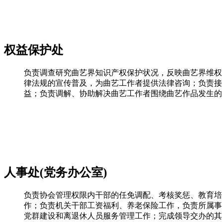
权益保护处
负责调查研究曲艺界知识产权保护状况，反映曲艺界维权
律法规的宣传普及，为曲艺工作者提供法律咨询；负责接
益；负责调解、协助解决曲艺工作者围绕曲艺作品发生的
人事处(党务办公室)
负责协会管理权限内干部的任免调配、考核奖惩、教育培
作；负责机关干部工资福利、养老保险工作，负责所属事
党群建设和离退休人员服务管理工作；完成领导交办的其