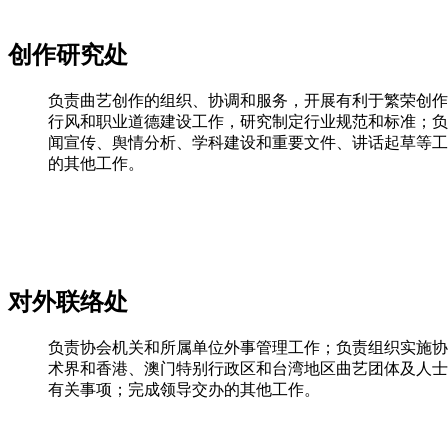
创作研究处
负责曲艺创作的组织、协调和服务，开展有利于繁荣创作
行风和职业道德建设工作，研究制定行业规范和标准；负
闻宣传、舆情分析、学科建设和重要文件、讲话起草等工
的其他工作。
对外联络处
负责协会机关和所属单位外事管理工作；负责组织实施协
术界和香港、澳门特别行政区和台湾地区曲艺团体及人士
有关事项；完成领导交办的其他工作。