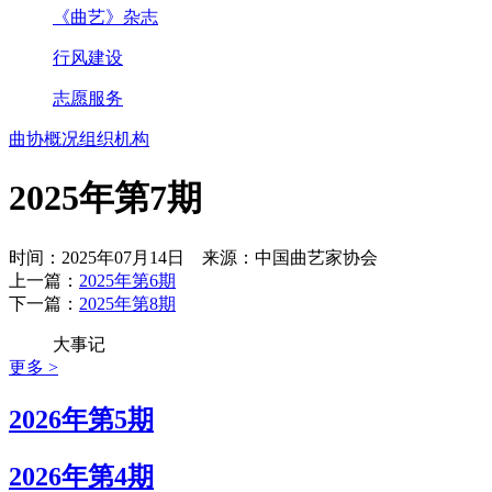
《曲艺》杂志
行风建设
志愿服务
曲协概况
组织机构
2025年第7期
时间：2025年07月14日 来源：中国曲艺家协会
上一篇：
2025年第6期
下一篇：
2025年第8期
大事记
更多 >
2026年第5期
2026年第4期