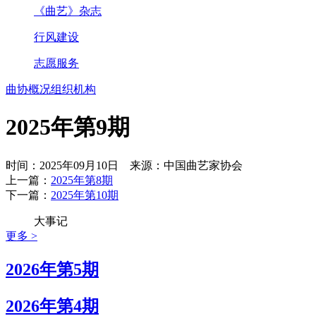
《曲艺》杂志
行风建设
志愿服务
曲协概况
组织机构
2025年第9期
时间：2025年09月10日 来源：中国曲艺家协会
上一篇：
2025年第8期
下一篇：
2025年第10期
大事记
更多 >
2026年第5期
2026年第4期