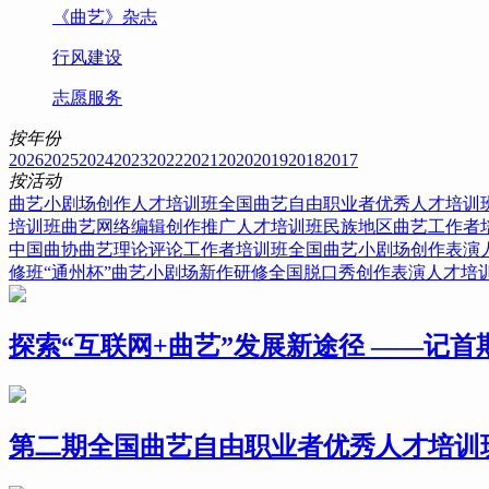
《曲艺》杂志
行风建设
志愿服务
按年份
2026
2025
2024
2023
2022
2021
2020
2019
2018
2017
按活动
曲艺小剧场创作人才培训班
全国曲艺自由职业者优秀人才培训
培训班
曲艺网络编辑创作推广人才培训班
民族地区曲艺工作者
中国曲协曲艺理论评论工作者培训班
全国曲艺小剧场创作表演
修班
“通州杯”曲艺小剧场新作研修
全国脱口秀创作表演人才培
探索“互联网+曲艺”发展新途径 ——记
第二期全国曲艺自由职业者优秀人才培训